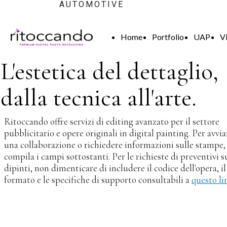
AUTOMOTIVE
Home
Portfolio
UAP
V
L'estetica del dettaglio,
dalla tecnica all'arte.
Ritoccando offre servizi di editing avanzato per il settore
pubblicitario e opere originali in digital painting. Per avvia
una collaborazione o richiedere informazioni sulle stampe,
compila i campi sottostanti. Per le richieste di preventivi s
dipinti, non dimenticare di includere il codice dell'opera, il
formato e le specifiche di supporto consultabili a
questo li