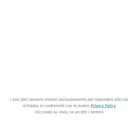
I tuoi dati saranno trattati esclusivamente per rispondere alla tu
richiesta, in conformità con la nostra
Privacy Policy
.
Cliccando su invia, ne accetti i termini.