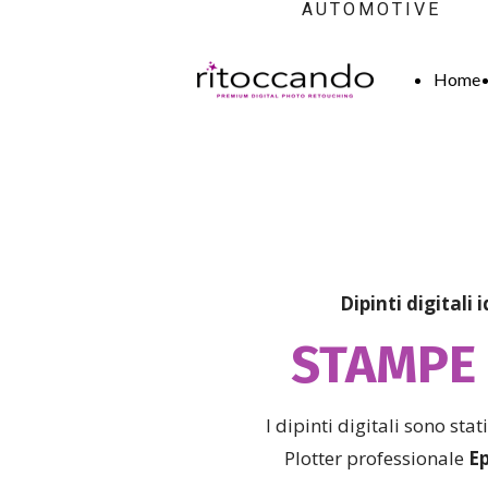
AUTOMOTIVE
Home
Dipinti digitali 
STAMPE 
I dipinti digitali sono stat
Plotter professionale
Ep