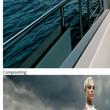
Compositing