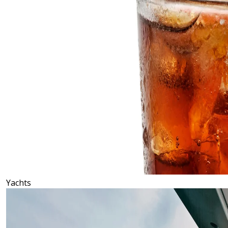
Yachts