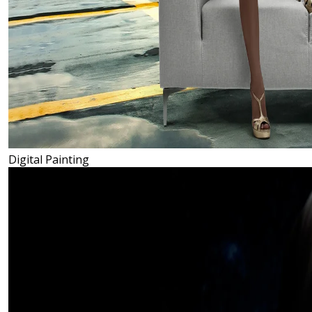
Digital Painting